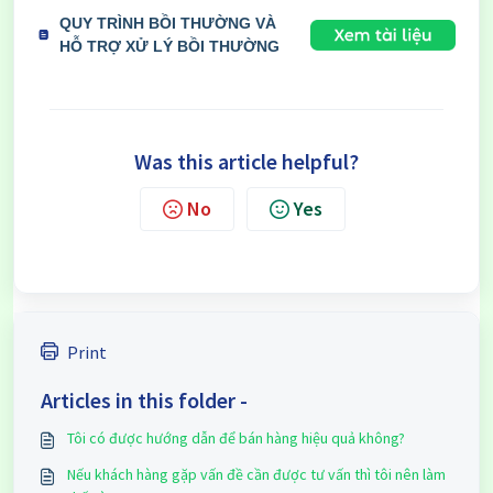
QUY TRÌNH BỒI THƯỜNG VÀ
HỖ TRỢ XỬ LÝ BỒI THƯỜNG
Was this article helpful?
No
Yes
Print
Articles in this folder -
Tôi có được hướng dẫn để bán hàng hiệu quả không?
Nếu khách hàng gặp vấn đề cần được tư vấn thì tôi nên làm