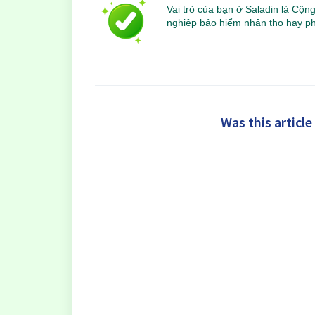
Vai trò của bạn ở Saladin là Cộng
nghiệp bảo hiểm nhân thọ hay ph
Was this article